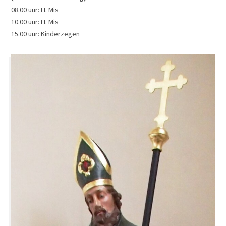
08.00 uur: H. Mis
10.00 uur: H. Mis
15.00 uur: Kinderzegen