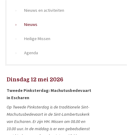
Nieuws en activiteiten
Nieuws
Heilige Missen
Agenda
Dinsdag 12 mei 2026
Tweede Pinksterdag: Machutusbedevaart
in Escharen
Op Tweede Pinksterdag is de traditionele Sint-
Machutusbedevaart in de Sint-Lambertuskerk
van Escharen. Er zijn HH. Missen om 08.00 en
10.00 uur. In de middag is er een gebedsdienst