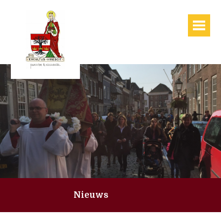
Nieuws