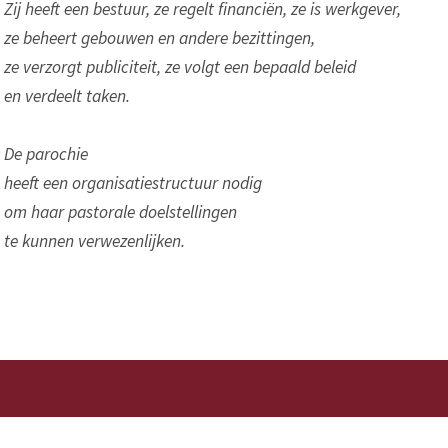
Zij heeft een bestuur, ze regelt financiën, ze is werkgever,
ze beheert gebouwen en andere bezittingen,
ze verzorgt publiciteit, ze volgt een bepaald beleid
en verdeelt taken.
De parochie
heeft een organisatiestructuur nodig
om haar pastorale doelstellingen
te kunnen verwezenlijken.