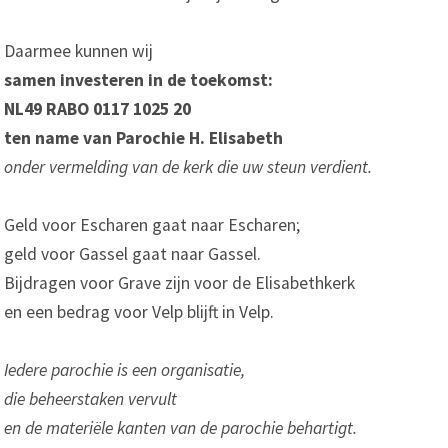
Daarmee kunnen wij
samen
investeren in de toekomst:
NL49 RABO 0117 1025 20
ten name van Parochie H. Elisabeth
onder vermelding van de kerk die uw steun verdient.
Geld voor Escharen gaat naar Escharen;
geld voor Gassel gaat naar Gassel.
Bijdragen voor Grave zijn voor de Elisabethkerk
en een bedrag voor Velp blijft in Velp.
Iedere parochie is een organisatie,
die beheerstaken vervult
en de materiële kanten van de parochie behartigt.