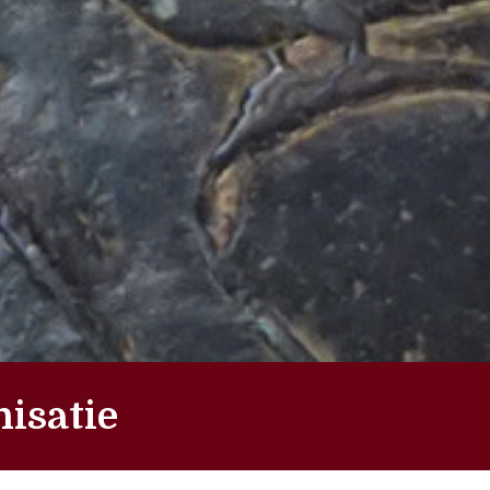
nisatie