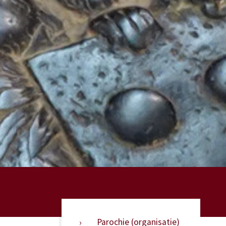
Parochie (organisatie)