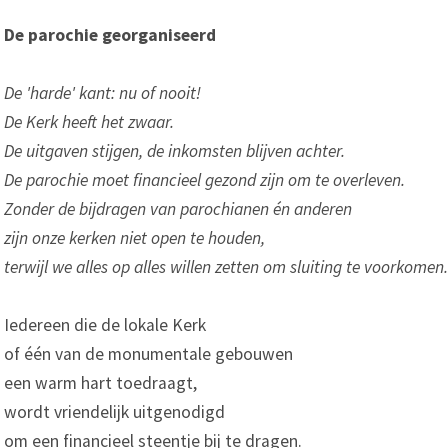
De parochie georganiseerd
De 'harde' kant: nu of nooit!
De Kerk heeft het zwaar.
De uitgaven stijgen, de inkomsten blijven achter.
De parochie moet financieel gezond zijn om te overleven.
Zonder de bijdragen van parochianen én anderen
zijn onze kerken niet open te houden,
terwijl we alles op alles willen zetten om sluiting te voorkomen.
Iedereen die de lokale Kerk
of één van de monumentale gebouwen
een warm hart toedraagt,
wordt vriendelijk uitgenodigd
om een financieel steentje bij te dragen.