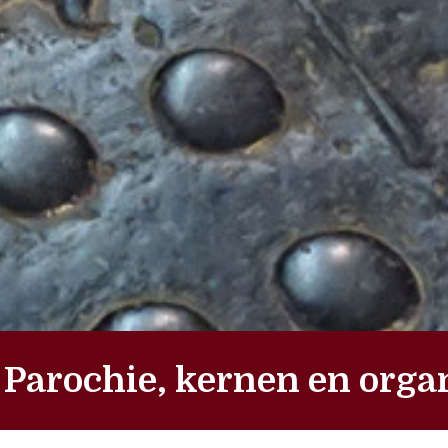
Parochie, kernen en orga