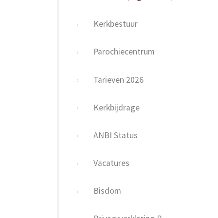
Kerkbestuur
Parochiecentrum
Tarieven 2026
Kerkbijdrage
ANBI Status
Vacatures
Bisdom