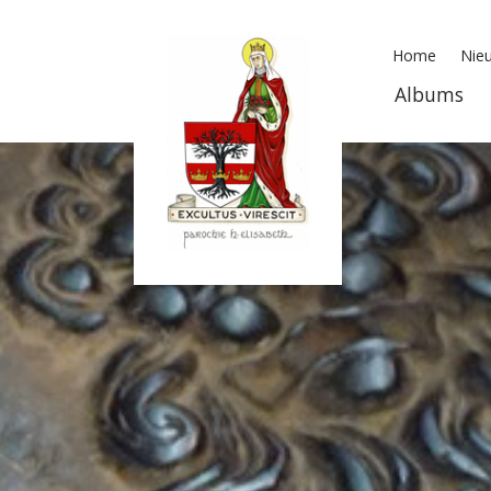
Home
Nieu
Albums