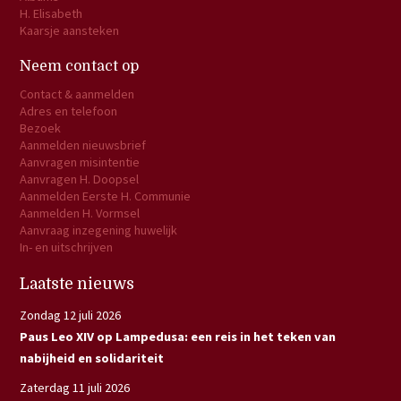
H. Elisabeth
Kaarsje aansteken
Neem contact op
Contact & aanmelden
Adres en telefoon
Bezoek
Aanmelden nieuwsbrief
Aanvragen misintentie
Aanvragen H. Doopsel
Aanmelden Eerste H. Communie
Aanmelden H. Vormsel
Aanvraag inzegening huwelijk
In- en uitschrijven
Laatste nieuws
Zondag 12 juli 2026
Paus Leo XIV op Lampedusa: een reis in het teken van
nabijheid en solidariteit
Zaterdag 11 juli 2026