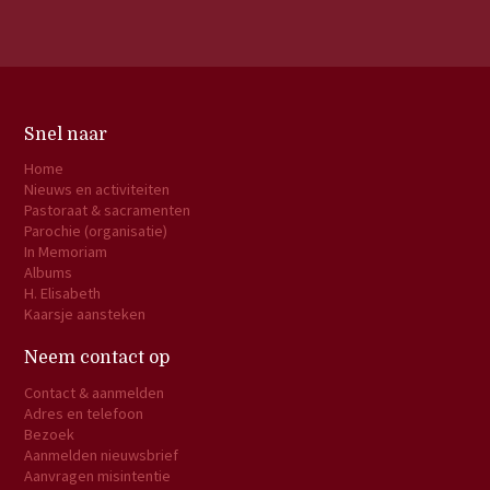
Snel naar
Home
Nieuws en activiteiten
Pastoraat & sacramenten
Parochie (organisatie)
In Memoriam
Albums
H. Elisabeth
Kaarsje aansteken
Neem contact op
Contact & aanmelden
Adres en telefoon
Bezoek
Aanmelden nieuwsbrief
Aanvragen misintentie