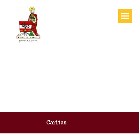
Caritas