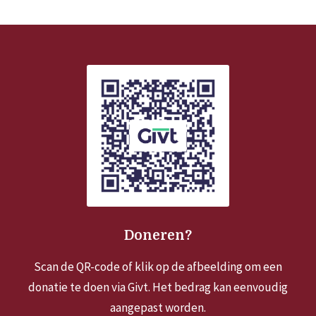
Doneren?
Scan de QR-code of klik op de afbeelding om een
donatie te doen via Givt. Het bedrag kan eenvoudig
aangepast worden.