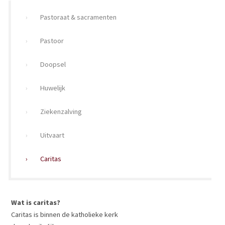
Pastoraat & sacramenten
Pastoor
Doopsel
Huwelijk
Ziekenzalving
Uitvaart
Caritas
Wat is caritas?
Caritas is binnen de katholieke kerk