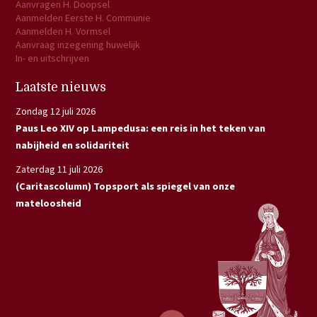
Aanvragen H. Doopsel
Aanmelden Eerste H. Communie
Aanmelden H. Vormsel
Aanvraag inzegening huwelijk
In- en uitschrijven
Laatste nieuws
Zondag 12 juli 2026
Paus Leo XIV op Lampedusa: een reis in het teken van
nabijheid en solidariteit
Zaterdag 11 juli 2026
(Caritascolumn) Topsport als spiegel van onze
mateloosheid