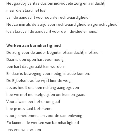
Het gaat bij caritas dus om individuele zorg en aandacht,
maar die staat niet los
van de aandacht voor sociale rechtvaardigheid.
Net zo min als de strijd voor rechtvaardigheid en gerechtigheid
los staat van de aandacht voor de individuele mens.
Werken aan barmhartigheid
De zorg voor de ander begint met aandacht, met zien.
Daar is een open hart voor nodig:
een hart dat geraakt kan worden.
En daar is beweging voor nodig, in actie komen.
De Bijbelse traditie wijst hier de weg.
Jezus heeft ons een richting aangegeven
hoe we met menselijk lijden om kunnen gaan.
Vooral wanneer het er om gaat
hoe je iets kunt betekenen
voor je medemens en voor de samenleving.
Zo kunnen de werken van barmhartigheid
ons een weg wijzen